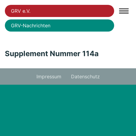
GRV e.V.
GRV-Nachrichten
Supplement Nummer 114a
Impressum
Datenschutz