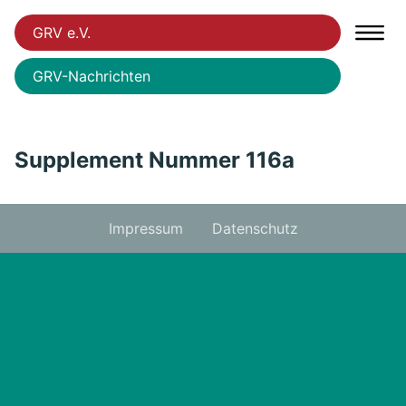
GRV e.V.
GRV-Nachrichten
Supplement Nummer 116a
Impressum
Datenschutz