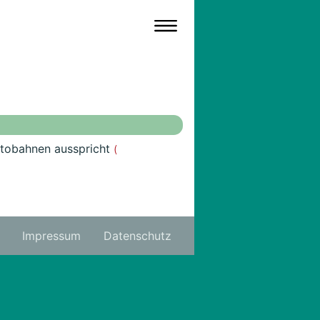
utobahnen ausspricht
(
Impressum
Datenschutz