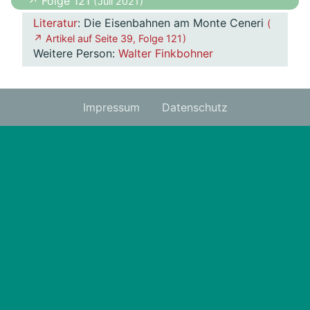
↗ Folge 121
( Juli 2021 )
Literatur
: Die Eisenbahnen am Monte Ceneri
(
↗ Artikel auf Seite 39, Folge 121 )
Weitere Person:
Walter Finkbohner
Impressum
Datenschutz