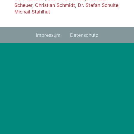
Scheuer
,
Christian Schmidt
,
Dr. Stefan Schulte
,
Michail Stahlhut
Impressum
Datenschutz