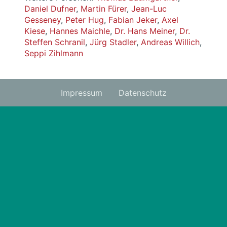
Daniel Dufner
,
Martin Fürer
,
Jean-Luc
Gesseney
,
Peter Hug
,
Fabian Jeker
,
Axel
Kiese
,
Hannes Maichle
,
Dr. Hans Meiner
,
Dr.
Steffen Schranil
,
Jürg Stadler
,
Andreas Willich
,
Seppi Zihlmann
Impressum
Datenschutz