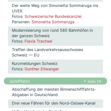
Der weite Weg von Simonetta Sommaruga ins
UVEK
Fotos:
Schweizerische Bundeskanzlei
Personen:
Simonetta Sommaruga
Modernisierung von rund 580 Bahnhöfen in
der ganzen Schweiz
Fotos:
Flavia Trachsel
Treffen des Landverkehrsausschusses
Schweiz — EU
Kurzmeldungen Schweiz
Fotos:
Gunther Ellwanger
Schifffahrt
↗ Seite 29
Abschaffung der meisten Binnenschifffahrts-
Abgaben in Deutschland
Drei neue Fähren für den Nord-Ostsee-Kanal