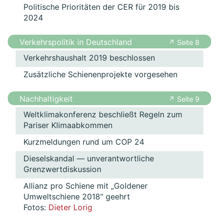
Politische Prioritäten der CER für 2019 bis
2024
Verkehrspolitik in Deutschland
↗ Seite 8
Verkehrshaushalt 2019 beschlossen
Zusätzliche Schienenprojekte vorgesehen
Nachhaltigkeit
↗ Seite 9
Weltklimakonferenz beschließt Regeln zum
Pariser Klimaabkommen
Kurzmeldungen rund um COP 24
Dieselskandal — unverantwortliche
Grenzwertdiskussion
Allianz pro Schiene mit „Goldener
Umweltschiene 2018“ geehrt
Fotos:
Dieter Lorig