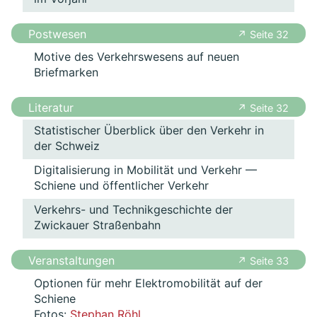
Postwesen
↗ Seite 32
Motive des Verkehrswesens auf neuen
Briefmarken
Literatur
↗ Seite 32
Statistischer Überblick über den Verkehr in
der Schweiz
Digitalisierung in Mobilität und Verkehr —
Schiene und öffentlicher Verkehr
Verkehrs- und Technikgeschichte der
Zwickauer Straßenbahn
Veranstaltungen
↗ Seite 33
Optionen für mehr Elektromobilität auf der
Schiene
Fotos:
Stephan Röhl