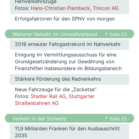
Fernverkehrszüge
Fotos:
Hans-Christian Plambeck
,
Trincon AG
Erfolgsfaktoren für den SPNV von morgen
Weiterer Verkehr im Umweltverbund
↗ Seite 23
2018 erneuter Fahrgastrekord im Nahverkehr
Einigung im Vermittlungsausschuss für eine
Grundgesetzänderung zur Gewährung von
Finanzhilfen insbesondere im Bildungsbereich
Stärkere Förderung des Radverkehrs
Neue Fahrzeuge für die „Zacketse“
Fotos:
Stadler Rail AG
,
Stuttgarter
Straßenbahnen AG
Verkehr in der Schweiz
↗ Seite 25
11,9 Milliarden Franken für den Ausbauschritt
2035